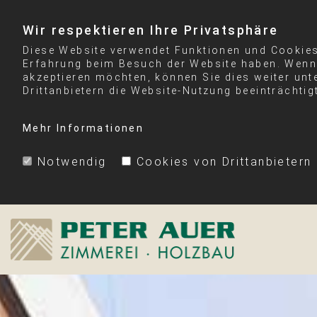
Wir respektieren Ihre Privatsphäre
Diese Website verwendet Funktionen und Cookies 
Erfahrung beim Besuch der Website haben. Wenn 
akzeptieren möchten, können Sie dies weiter unt
Drittanbietern die Website-Nutzung beeinträchtig
Mehr Informationen
Notwendig
Cookies von Drittanbietern