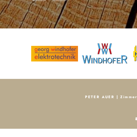
PETER AUER | Zimme