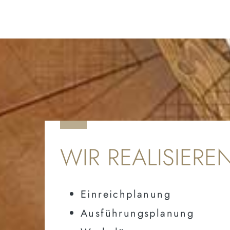
WIR REALISIEREN
Einreichplanung
Ausführungsplanung