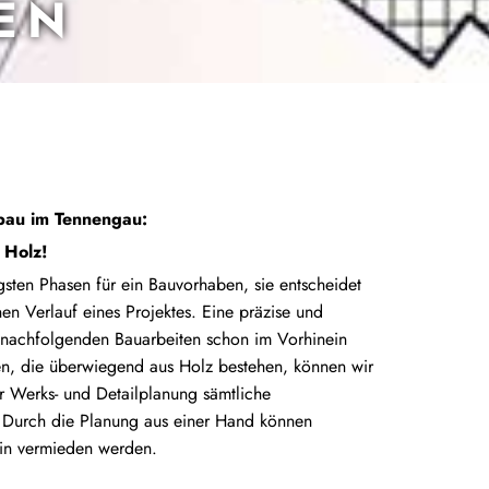
EN
bau im Tennengau:
 Holz!
igsten Phasen für ein Bauvorhaben, sie entscheidet
n Verlauf eines Projektes. Eine präzise und
 nachfolgenden Bauarbeiten schon im Vorhinein
ten, die überwiegend aus Holz bestehen, können wir
r Werks- und Detailplanung sämtliche
 Durch die Planung aus einer Hand können
in vermieden werden.