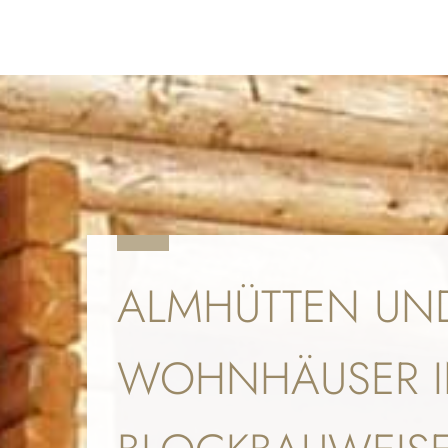
ALMHÜTTEN UN
WOHNHÄUSER 