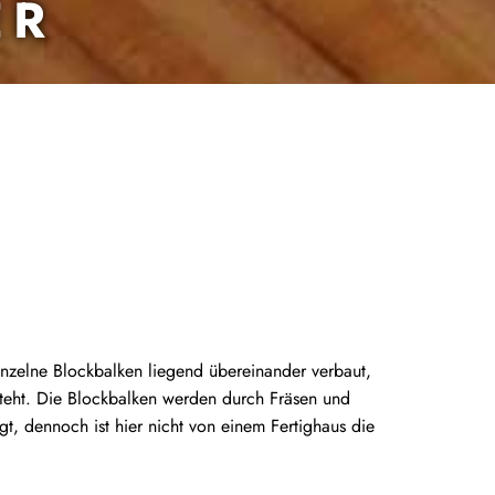
ER
nzelne Blockbalken liegend übereinander verbaut,
teht. Die Blockbalken werden durch Fräsen und
gt, dennoch ist hier nicht von einem Fertighaus die