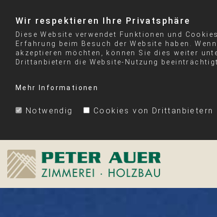
Wir respektieren Ihre Privatsphäre
Diese Website verwendet Funktionen und Cookies 
Erfahrung beim Besuch der Website haben. Wenn 
akzeptieren möchten, können Sie dies weiter unt
Drittanbietern die Website-Nutzung beeinträchtig
Mehr Informationen
Notwendig
Cookies von Drittanbietern