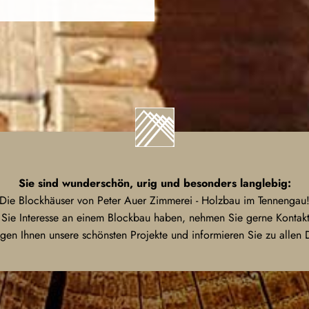
Sie sind wunderschön, urig und besonders langlebig:
Die Blockhäuser von Peter Auer Zimmerei - Holzbau im Tennengau
ie Interesse an einem Blockbau haben, nehmen Sie gerne Kontakt
igen Ihnen unsere schönsten Projekte und informieren Sie zu allen D